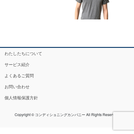
わたしたちについて
サービス紹介
よくあるご質問
お問い合わせ
個人情報保護方針
Copyright © コンディショニングカンパニー All Rights Reserved.