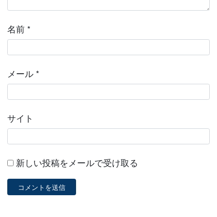
名前
*
メール
*
サイト
新しい投稿をメールで受け取る