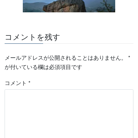
コメントを残す
メールアドレスが公開されることはありません。
*
が付いている欄は必須項目です
コメント
*