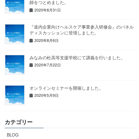
師をつとめました。
2020年8月31日
『道内企業向けヘルスケア事業参入研修会』のパネル
ディスカッションに登壇しました。
2020年8月6日
みなみの杜高等支援学校にて講義を行いました。
2020年7月22日
オンラインセミナーを開催しました。
2020年5月9日
カテゴリー
BLOG