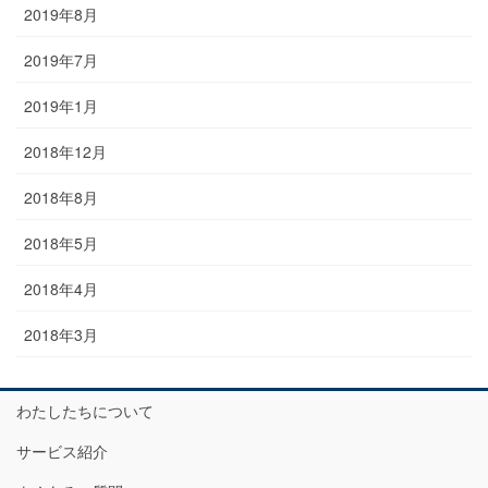
2019年8月
2019年7月
2019年1月
2018年12月
2018年8月
2018年5月
2018年4月
2018年3月
わたしたちについて
サービス紹介