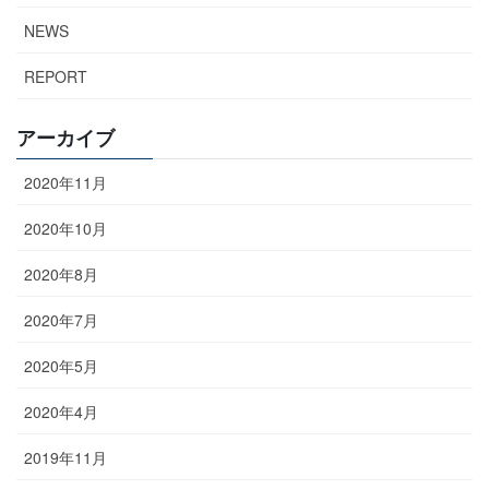
NEWS
REPORT
アーカイブ
2020年11月
2020年10月
2020年8月
2020年7月
2020年5月
2020年4月
2019年11月